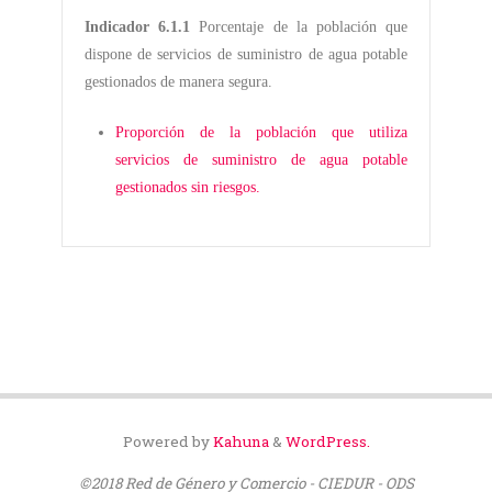
Indicador 6.1.1
Porcentaje de la población que
dispone de servicios de suministro de agua potable
gestionados de manera segura.
Proporción de la población que utiliza
servicios de suministro de agua potable
gestionados sin riesgos.
Powered by
Kahuna
&
WordPress.
©2018 Red de Género y Comercio - CIEDUR - ODS