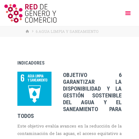
HOME
6 AGUA LIMPIA Y SANEAMIENTO
INDICADORES
OBJETIVO 6
GARANTIZAR LA
DISPONIBILIDAD Y LA
GESTIÓN SOSTENIBLE
DEL AGUA Y EL
SANEAMIENTO PARA
TODOS
Este objetivo evalúa avances en la reducción de la
contaminación de las aguas, el acceso equitativo a