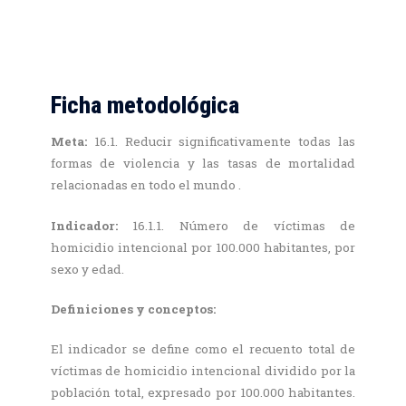
Ficha metodológica
Meta:
16.1. Reducir significativamente todas las
formas de violencia y las tasas de mortalidad
relacionadas en todo el mundo .
Indicador:
16.1.1. Número de víctimas de
homicidio intencional por 100.000 habitantes, por
sexo y edad.
Definiciones y conceptos:
El indicador se define como el recuento total de
víctimas de homicidio intencional dividido por la
población total, expresado por 100.000 habitantes.