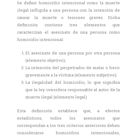
Se define homicidio intencional como la muerte
ilegal infligida a una persona con la intención de
causar la muerte o lesiones graves. Dicha
definición contiene tres elementos que
caracterizan el asesinato de una persona como
homicidio intencional:
El asesinato de una persona por otra persona
(elemento objetivo);
La intención del perpetrador de matar o herir
gravemente a la víctima (elemento subjetivo);
La ilegalidad del homicidio, lo que significa
que la ley considera responsable al autor de la
muerte ilegal (elemento legal).
Esta definición establece que, a efectos
estadísticos, todos los asesinatos que
correspondan a los tres criterios anteriores deben
considerarse homicidios intencionales,