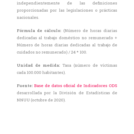
independientemente de las definiciones
proporcionadas por las legislaciones o prácticas
nacionales.
Fórmula de cálculo:
(Número de horas diarias
dedicadas al trabajo doméstico no remunerado +
Número de horas diarias dedicadas al trabajo de
cuidados no remunerado) / 24 * 100.
Unidad de medida:
Tasa (número de víctimas
cada 100.000 habitantes).
Fuente:
Base de datos oficial de Indicadores ODS
desarrollada por la División de Estadísticas de
NNUU (octubre de 2020).