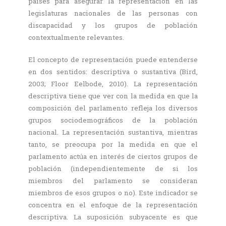
países para asegurar la representación en las
legislaturas nacionales de las personas con
discapacidad y los grupos de población
contextualmente relevantes.
El concepto de representación puede entenderse
en dos sentidos: descriptiva o sustantiva (Bird,
2003; Floor Eelbode, 2010). La representación
descriptiva tiene que ver con la medida en que la
composición del parlamento refleja los diversos
grupos sociodemográficos de la población
nacional. La representación sustantiva, mientras
tanto, se preocupa por la medida en que el
parlamento actúa en interés de ciertos grupos de
población (independientemente de si los
miembros del parlamento se consideran
miembros de esos grupos o no). Este indicador se
concentra en el enfoque de la representación
descriptiva. La suposición subyacente es que