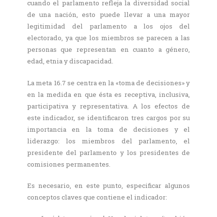
cuando el parlamento refleja la diversidad social
de una nación, esto puede llevar a una mayor
legitimidad del parlamento a los ojos del
electorado, ya que los miembros se parecen a las
personas que representan en cuanto a género,
edad, etnia y discapacidad.
La meta 16.7 se centra en la «toma de decisiones» y
en la medida en que ésta es receptiva, inclusiva,
participativa y representativa. A los efectos de
este indicador, se identificaron tres cargos por su
importancia en la toma de decisiones y el
liderazgo: los miembros del parlamento, el
presidente del parlamento y los presidentes de
comisiones permanentes.
Es necesario, en este punto, especificar algunos
conceptos claves que contiene el indicador: