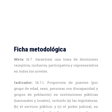
Ficha metodológica
Meta:
16.7. Garantizar una toma de decisiones
receptiva, inclusiva, participativa y representativa
en todos los niveles.
Indicador:
16.7.1. Proporción de puestos (por
grupo de edad, sexo, personas con discapacidad y
grupos de población) en instituciones públicas
(nacionales y locales), incluido (a) las legislaturas;
(b) el servicio público; y (c) el poder judicial, en