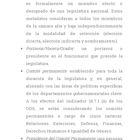
es formalmente un miembro electo o
designado de una legislatura nacional. Estos
metadatos consideran a todos los miembros
de la cámara alta y baja independientemente
de la modalidad de selección (elección
directa, elección indirecta y nombramiento).
Portavoz/Vocero/Orador:
un portavoz o
presidente es el funcionario que preside la
legislatura.
Comité permanente:
establecido para toda la
duración de la legislatura y, en general,
alineado con las áreas de políticas específicas
de los departamentos gubernamentales clave.
A los efectos del indicador 16.7.1 (a) de los
ODS, se están considerando los comités
permanentes a cargo de cinco carteras:
Relaciones Exteriores, Defensa, Finanzas,
Derechos Humanos e Igualdad de Género.
Presidente del Comité Permanente:
una persona