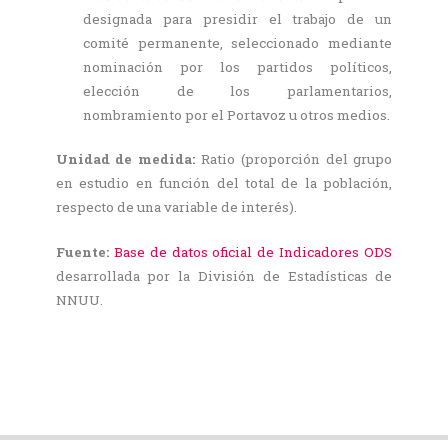
designada para presidir el trabajo de un
comité permanente, seleccionado mediante
nominación por los partidos políticos,
elección de los parlamentarios,
nombramiento por el Portavoz u otros medios.
Unidad de medida:
Ratio (proporción del grupo
en estudio en función del total de la población,
respecto de una variable de interés).
Fuente:
Base de datos oficial de Indicadores ODS
desarrollada por la División de Estadísticas de
NNUU.