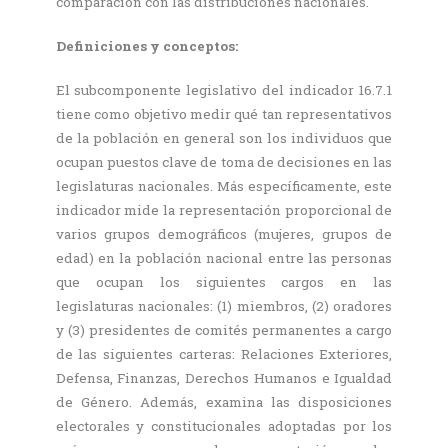
comparación con las distribuciones nacionales.
Definiciones y conceptos:
El subcomponente legislativo del indicador 16.7.1
tiene como objetivo medir qué tan representativos
de la población en general son los individuos que
ocupan puestos clave de toma de decisiones en las
legislaturas nacionales. Más específicamente, este
indicador mide la representación proporcional de
varios grupos demográficos (mujeres, grupos de
edad) en la población nacional entre las personas
que ocupan los siguientes cargos en las
legislaturas nacionales: (1) miembros, (2) oradores
y (3) presidentes de comités permanentes a cargo
de las siguientes carteras: Relaciones Exteriores,
Defensa, Finanzas, Derechos Humanos e Igualdad
de Género. Además, examina las disposiciones
electorales y constitucionales adoptadas por los