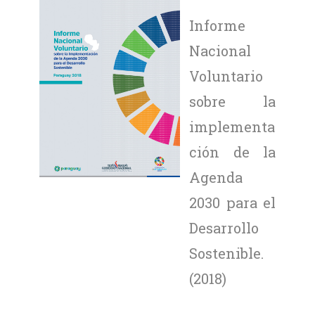
Informe
Nacional
Voluntario
sobre la
implementa
ción de la
Agenda
2030 para el
Desarrollo
Sostenible.
(2018)