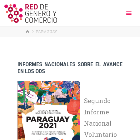
HOME
PARAGUAY
INFORMES NACIONALES SOBRE EL AVANCE
EN LOS ODS
Segundo
Informe
Nacional
Voluntario