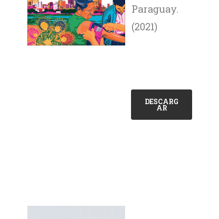
Paraguay.
(2021)
DESCARG
AR