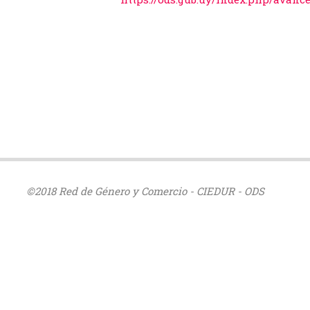
©2018 Red de Género y Comercio - CIEDUR - ODS