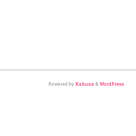
Powered by
Kahuna
&
WordPress.